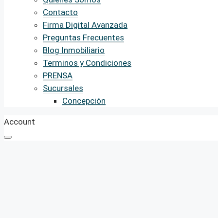
Contacto
Firma Digital Avanzada
Preguntas Frecuentes
Blog Inmobiliario
Terminos y Condiciones
PRENSA
Sucursales
Concepción
Account